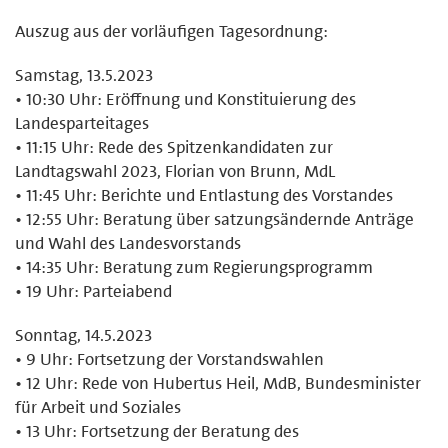
Auszug aus der vorläufigen Tagesordnung:
Samstag, 13.5.2023
• 10:30 Uhr: Eröffnung und Konstituierung des
Landesparteitages
• 11:15 Uhr: Rede des Spitzenkandidaten zur
Landtagswahl 2023, Florian von Brunn, MdL
• 11:45 Uhr: Berichte und Entlastung des Vorstandes
• 12:55 Uhr: Beratung über satzungsändernde Anträge
und Wahl des Landesvorstands
• 14:35 Uhr: Beratung zum Regierungsprogramm
• 19 Uhr: Parteiabend
Sonntag, 14.5.2023
• 9 Uhr: Fortsetzung der Vorstandswahlen
• 12 Uhr: Rede von Hubertus Heil, MdB, Bundesminister
für Arbeit und Soziales
• 13 Uhr: Fortsetzung der Beratung des