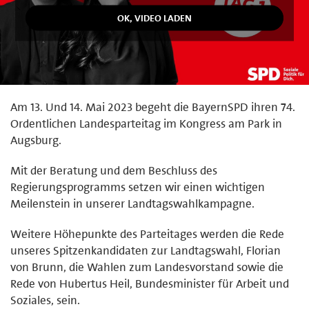
Am 13. Und 14. Mai 2023 begeht die BayernSPD ihren 74.
Ordentlichen Landesparteitag im Kongress am Park in
Augsburg.
Mit der Beratung und dem Beschluss des
Regierungsprogramms setzen wir einen wichtigen
Meilenstein in unserer Landtagswahlkampagne.
Weitere Höhepunkte des Parteitages werden die Rede
unseres Spitzenkandidaten zur Landtagswahl, Florian
von Brunn, die Wahlen zum Landesvorstand sowie die
Rede von Hubertus Heil, Bundesminister für Arbeit und
Soziales, sein.