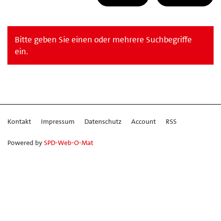
Bitte geben Sie einen oder mehrere Suchbegriffe
ein.
Kontakt
Impressum
Datenschutz
Account
RSS
Powered by
SPD-Web-O-Mat