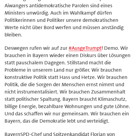
Aiwangers antidemokratische Parolen sind eines
Ministers unwürdig. Auch im Wahlkampf dürfen
Politikerinnen und Politiker unsere demokratischen
Werte nicht über Bord werfen und müssen anständig
bleiben.
Deswegen rufen wir auf zur
#
AusgeTrumpt
! Demo. Wir
brauchen in Bayern wieder einen Diskurs über Lösungen
statt pauschalem Dagegen. Stillstand macht die
Probleme in unserem Land nur größer. Wir brauchen
konstruktive Politik statt Hass und Hetze. Wir brauchen
Politik, die die Sorgen der Menschen ernst nimmt und
nicht instrumentalisiert. Wir brauchen Zusammenhalt
statt politischer Spaltung. Bayern braucht Klimaschutz,
billige Energie, bezahlbare Wohnungen und gute Löhne.
Und das schaffen wir nur gemeinsam. Wir brauchen ein
Bayern, das die Demokratie lebt und verteidigt.
BayernSPD-Chef und Spitzenkandidat Florian von