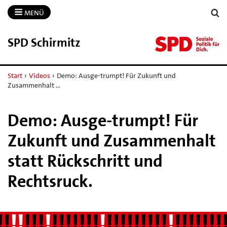
MENÜ
SPD Schirmitz
Start
›
Videos
›
Demo: Ausge-trumpt! Für Zukunft und
Zusammenhalt …
Demo: Ausge-trumpt! Für
Zukunft und Zusammenhalt
statt Rückschritt und
Rechtsruck.