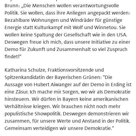
Brunn: „Die Menschen wollen verantwortungsvolle
Politik. Sie wollen, dass ihre Anliegen angepackt werden:
Bezahlbare Wohnungen und Windräder für günstige
Energie statt Kulturkampf mit Wolf und Winnetou. Sie
wollen keine Spaltung der Gesellschaft wie in den USA.
Deswegen freue ich mich, dass unsere Initiative zu einer
Demo für Zukunft und Zusammenhalt so viel Zuspruch
findet!"
Katharina Schulze, Fraktionsvorsitzende und
Spitzenkandidatin der Bayerischen Grünen: "Die
Aussage von Hubert Aiwanger auf der Demo in Erding ist
eine Zäsur. Ich mache mir Sorgen, wo wir als Demokratie
hinsteuern. Wir dürfen in Bayern keine amerikanischen
Verhältnisse kriegen. Wir brauchen nicht noch mehr
populistische Showpolitik. Deswegen demonstrieren wir
zusammen, für unsere Werte und Anstand in der Politik.
Gemeinsam verteidigen wir unsere Demokratie."