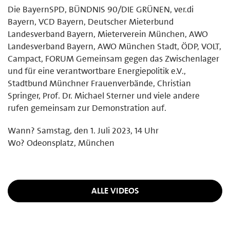
Die BayernSPD, BÜNDNIS 90/DIE GRÜNEN, ver.di
Bayern, VCD Bayern, Deutscher Mieterbund
Landesverband Bayern, Mieterverein München, AWO
Landesverband Bayern, AWO München Stadt, ÖDP, VOLT,
Campact, FORUM Gemeinsam gegen das Zwischenlager
und für eine verantwortbare Energiepolitik e.V.,
Stadtbund Münchner Frauenverbände, Christian
Springer, Prof. Dr. Michael Sterner und viele andere
rufen gemeinsam zur Demonstration auf.
Wann? Samstag, den 1. Juli 2023, 14 Uhr
Wo? Odeonsplatz, München
ALLE VIDEOS