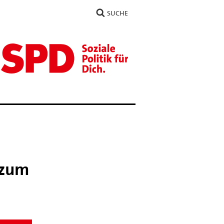
SUCHE
 zum