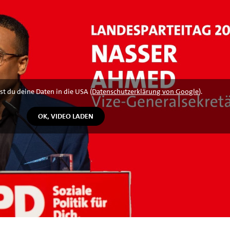
st du deine Daten in die USA (
Datenschutzerklärung von Google
).