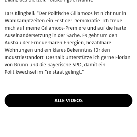
Lars Klingbeil: "Der Politische Gillamoos ist nicht nur in
Wahlkampfzeiten ein Fest der Demokratie. Ich freue
mich auf meine Gillamoos-Premiere und auf die harte
Auseinandersetzung in der Sache. Es geht um den
Ausbau der Erneuerbaren Energien, bezahlbare
Wohnungen und ein klares Bekenntnis für den
Industriestandort. Deshalb unterstütze ich gerne Florian
von Brunn und die bayerische SPD, damit ein
Politikwechsel im Freistaat gelingt."
ALLE VIDEOS