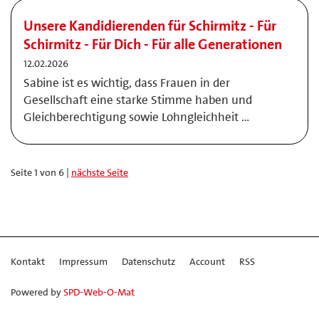
Unsere Kandidierenden für Schirmitz - Für
Schirmitz - Für Dich - Für alle Generationen
12.02.2026
Sabine ist es wichtig, dass Frauen in der
Gesellschaft eine starke Stimme haben und
Gleichberechtigung sowie Lohngleichheit …
Seite 1 von 6 |
nächste Seite
Kontakt
Impressum
Datenschutz
Account
RSS
Powered by
SPD-Web-O-Mat