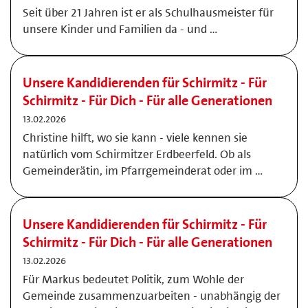
Seit über 21 Jahren ist er als Schulhausmeister für
unsere Kinder und Familien da - und …
Unsere Kandidierenden für Schirmitz - Für
Schirmitz - Für Dich - Für alle Generationen
13.02.2026
Christine hilft, wo sie kann - viele kennen sie
natürlich vom Schirmitzer Erdbeerfeld. Ob als
Gemeinderätin, im Pfarrgemeinderat oder im …
Unsere Kandidierenden für Schirmitz - Für
Schirmitz - Für Dich - Für alle Generationen
13.02.2026
Für Markus bedeutet Politik, zum Wohle der
Gemeinde zusammenzuarbeiten - unabhängig der